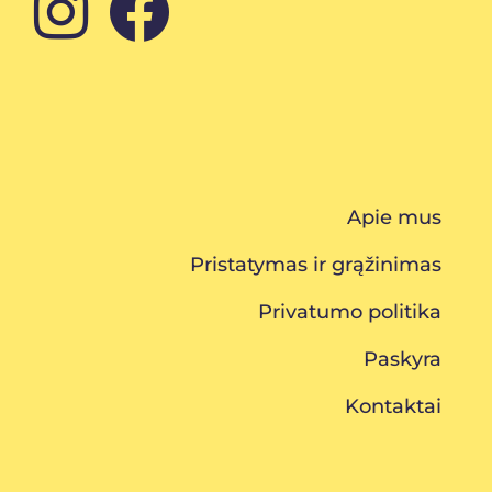
Apie mus
Pristatymas ir grąžinimas
Privatumo politika
Paskyra
Kontaktai