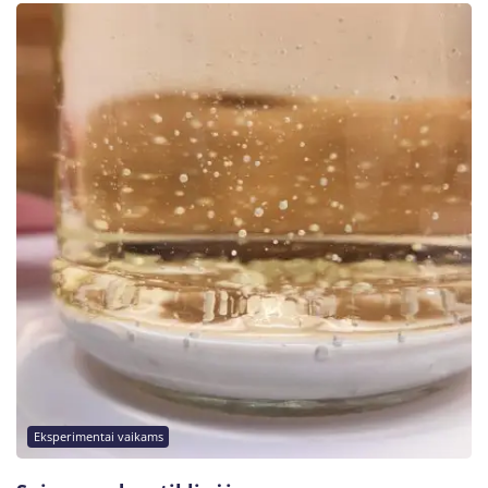
Eksperimentai vaikams