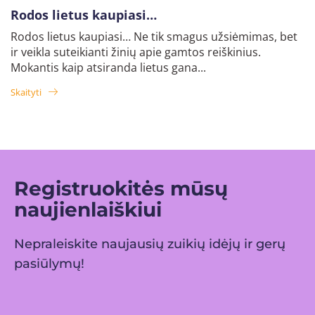
Rodos lietus kaupiasi…
Rodos lietus kaupiasi… Ne tik smagus užsiėmimas, bet
ir veikla suteikianti žinių apie gamtos reiškinius.
Mokantis kaip atsiranda lietus gana...
Skaityti
Registruokitės mūsų
naujienlaiškiui
Nepraleiskite naujausių zuikių idėjų ir gerų
pasiūlymų!