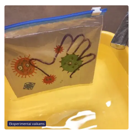
Eksperimentai vaikams