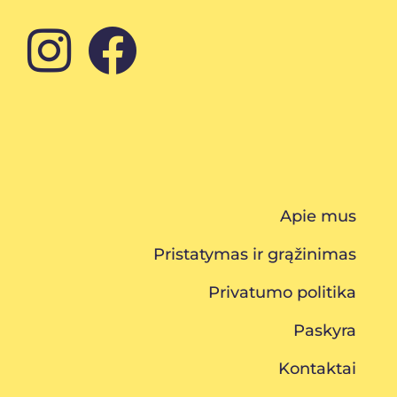
Apie mus
Pristatymas ir grąžinimas
Privatumo politika
Paskyra
Kontaktai