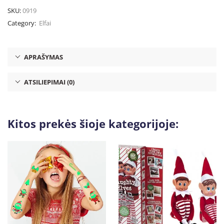
SKU:
0919
Category:
Elfai
APRAŠYMAS
ATSILIEPIMAI (0)
Kitos prekės šioje kategorijoje: