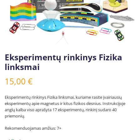
Eksperimentų rinkinys Fizika
linksmai
15,00
€
Eksperimentų rinkinys Fizika linksmai, kuriame rasite įvairiausių
eksperimentų apie magnetus ir kitus fizikos dėsnius. Instrukcijoje
anglų kalba viso aprašyta 17 eksperimentų, rinkinį sudaro 40
priemonių.
Rekomenduojamas amžius: 7+