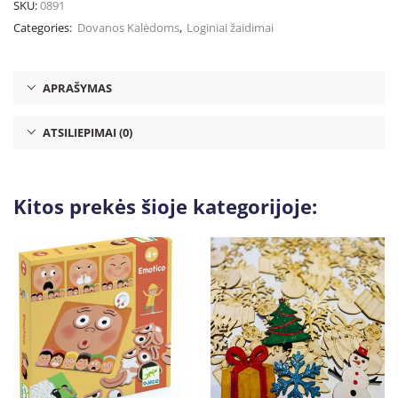
SKU:
0891
Categories:
Dovanos Kalėdoms
,
Loginiai žaidimai
APRAŠYMAS
ATSILIEPIMAI (0)
Kitos prekės šioje kategorijoje: