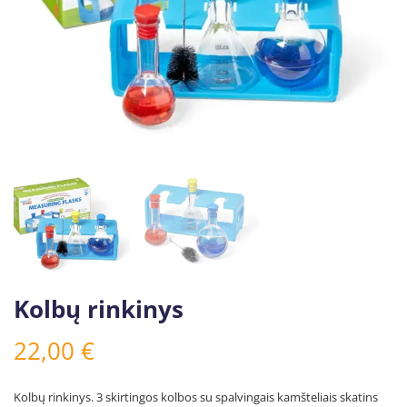
Kolbų rinkinys
22,00
€
Kolbų rinkinys. 3 skirtingos kolbos su spalvingais kamšteliais skatins