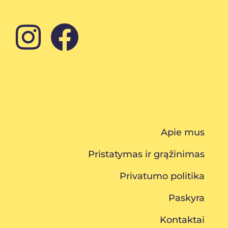
Apie mus
Pristatymas ir grąžinimas
Privatumo politika
Paskyra
Kontaktai