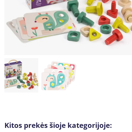
Kitos prekės šioje kategorijoje: