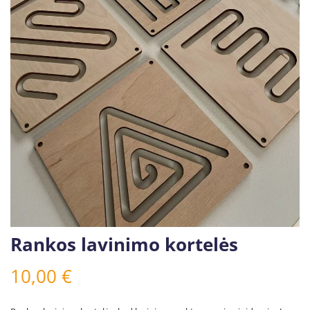
Rankos lavinimo kortelės
10,00
€