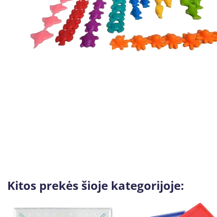
Kitos prekės šioje kategorijoje: