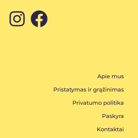
Apie mus
Pristatymas ir grąžinimas
Privatumo politika
Paskyra
Kontaktai