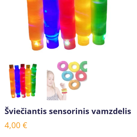
Šviečiantis sensorinis vamzdelis
4,00
€