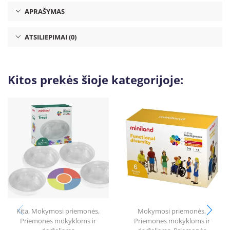
APRAŠYMAS
ATSILIEPIMAI (0)
Kitos prekės šioje kategorijoje:
Kita
,
Mokymosi priemonės
,
Mokymosi priemonės
,
Priemonės mokykloms ir
Priemonės mokykloms ir