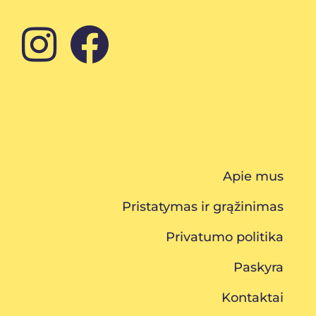
Apie mus
Pristatymas ir grąžinimas
Privatumo politika
Paskyra
Kontaktai