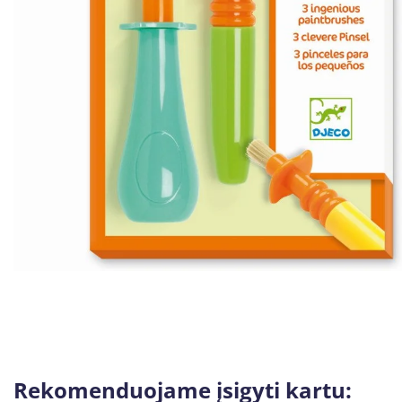
Rekomenduojame įsigyti kartu: