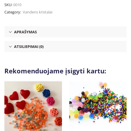
SKU:
0010
Category:
Vandens kristalai
APRAŠYMAS
ATSILIEPIMAI (0)
Rekomenduojame įsigyti kartu: