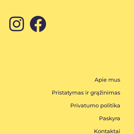
Apie mus
Pristatymas ir grąžinimas
Privatumo politika
Paskyra
Kontaktai