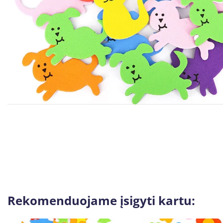
Rekomenduojame įsigyti kartu: