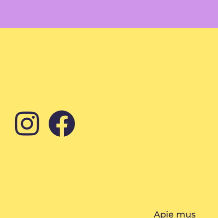
Apie mus