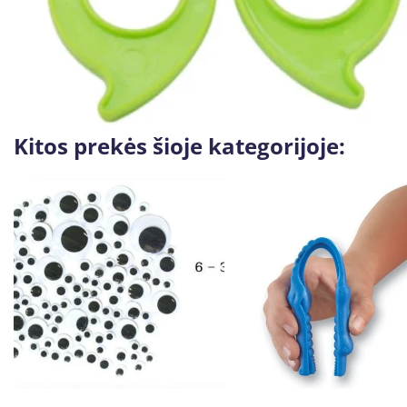
Kitos prekės šioje kategorijoje: