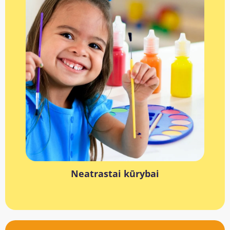
Neatrastai kūrybai