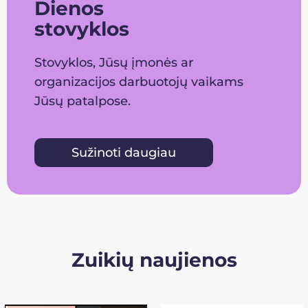
Dienos
stovyklos
Stovyklos, Jūsų įmonės ar
organizacijos darbuotojų vaikams
Jūsų patalpose.
Sužinoti daugiau
Zuikių naujienos