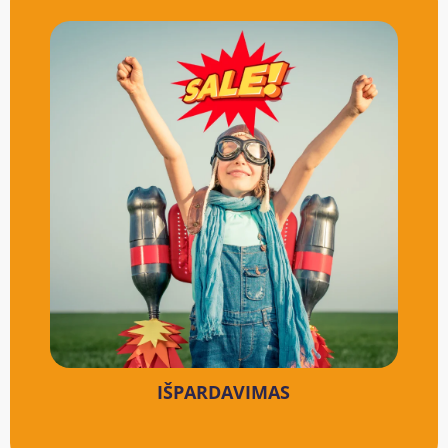
IŠPARDAVIMAS