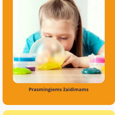
Prasmingiems žaidimams