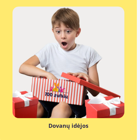
Dovanų idėjos