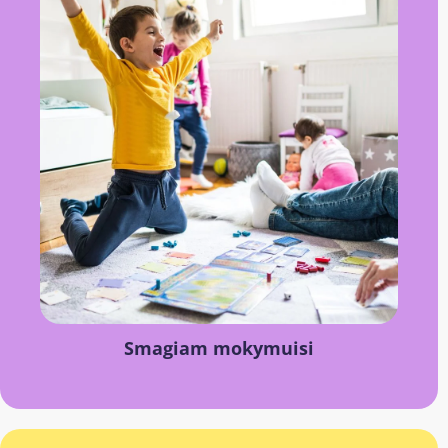
Smagiam mokymuisi