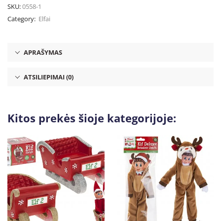
SKU:
0558-1
Category:
Elfai
APRAŠYMAS
ATSILIEPIMAI (0)
Kitos prekės šioje kategorijoje: