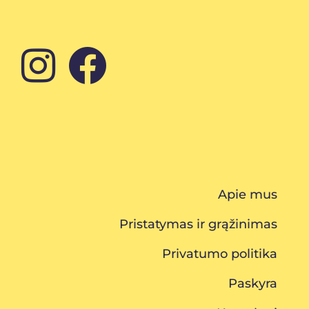
Apie mus
Pristatymas ir grąžinimas
Privatumo politika
Paskyra