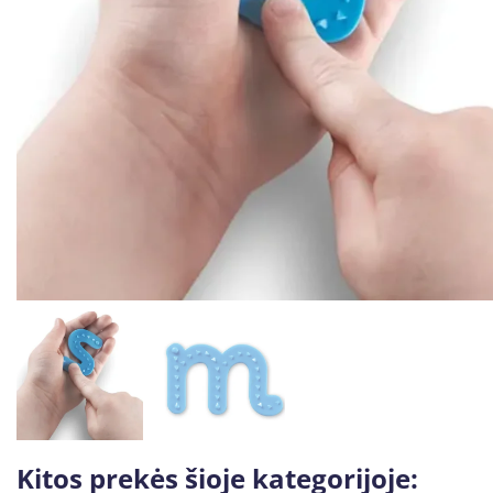
Kitos prekės šioje kategorijoje: