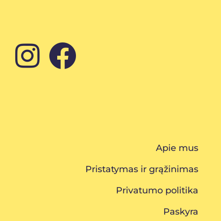
Apie mus
Pristatymas ir grąžinimas
Privatumo politika
Paskyra