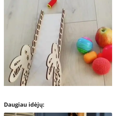
Daugiau idėjų: